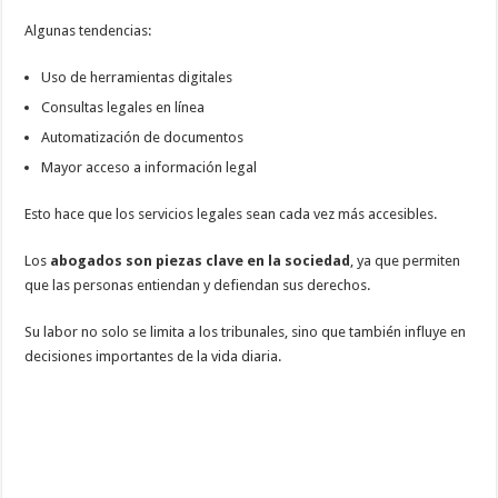
Algunas tendencias:
Uso de herramientas digitales
Consultas legales en línea
Automatización de documentos
Mayor acceso a información legal
Esto hace que los servicios legales sean cada vez más accesibles.
Los
abogados son piezas clave en la sociedad
, ya que permiten
que las personas entiendan y defiendan sus derechos.
Su labor no solo se limita a los tribunales, sino que también influye en
decisiones importantes de la vida diaria.