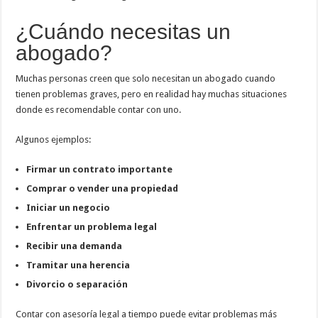
¿Cuándo necesitas un
abogado?
Muchas personas creen que solo necesitan un abogado cuando
tienen problemas graves, pero en realidad hay muchas situaciones
donde es recomendable contar con uno.
Algunos ejemplos:
Firmar un contrato importante
Comprar o vender una propiedad
Iniciar un negocio
Enfrentar un problema legal
Recibir una demanda
Tramitar una herencia
Divorcio o separación
Contar con asesoría legal a tiempo puede evitar problemas más