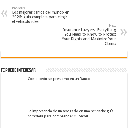
Previous
Los mejores carros del mundo en
2026: guía completa para elegir
el vehículo ideal
Next
Insurance Lawyers: Everything
You Need to Know to Protect
Your Rights and Maximize Your
Claims
Te Puede Interesar
Cómo pedir un préstamo en un Banco
La importancia de un abogado en una herencia: guía
completa para comprender su papel