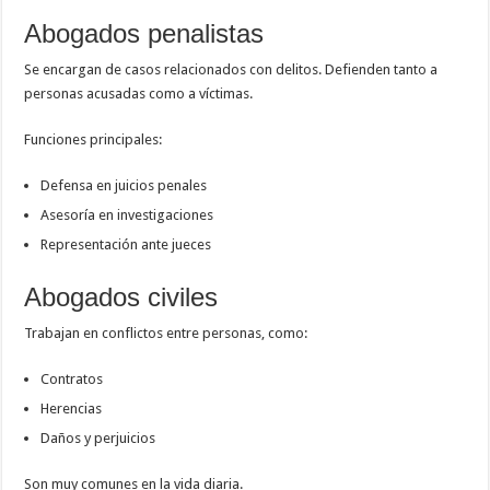
Abogados penalistas
Se encargan de casos relacionados con delitos. Defienden tanto a
personas acusadas como a víctimas.
Funciones principales:
Defensa en juicios penales
Asesoría en investigaciones
Representación ante jueces
Abogados civiles
Trabajan en conflictos entre personas, como:
Contratos
Herencias
Daños y perjuicios
Son muy comunes en la vida diaria.