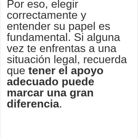
Por eso, elegir
correctamente y
entender su papel es
fundamental. Si alguna
vez te enfrentas a una
situación legal, recuerda
que
tener el apoyo
adecuado puede
marcar una gran
diferencia
.