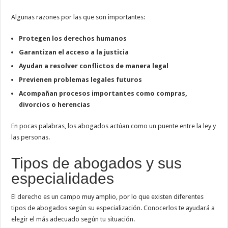
Algunas razones por las que son importantes:
Protegen los derechos humanos
Garantizan el acceso a la justicia
Ayudan a resolver conflictos de manera legal
Previenen problemas legales futuros
Acompañan procesos importantes como compras,
divorcios o herencias
En pocas palabras, los abogados actúan como un puente entre la ley y
las personas.
Tipos de abogados y sus
especialidades
El derecho es un campo muy amplio, por lo que existen diferentes
tipos de abogados según su especialización. Conocerlos te ayudará a
elegir el más adecuado según tu situación.