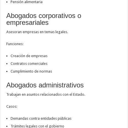
Pensión alimentaria
Abogados corporativos o
empresariales
Asesoran empresas en temas legales.
Funciones:
Creación de empresas
Contratos comerciales
Cumplimiento de normas
Abogados administrativos
Trabajan en asuntos relacionados con el Estado.
Casos:
Demandas contra entidades públicas
Trámites legales con el gobierno