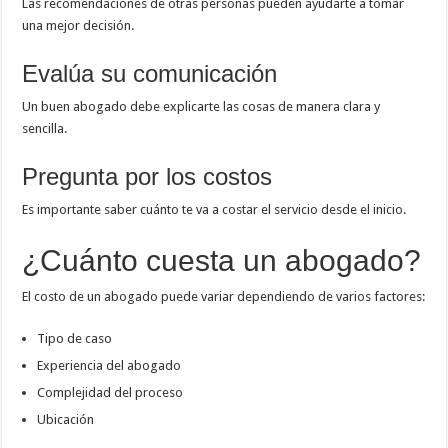
Las recomendaciones de otras personas pueden ayudarte a tomar
una mejor decisión.
Evalúa su comunicación
Un buen abogado debe explicarte las cosas de manera clara y
sencilla.
Pregunta por los costos
Es importante saber cuánto te va a costar el servicio desde el inicio.
¿Cuánto cuesta un abogado?
El costo de un abogado puede variar dependiendo de varios factores:
Tipo de caso
Experiencia del abogado
Complejidad del proceso
Ubicación