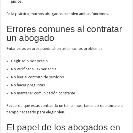
juicios.
En la práctica, muchos abogados cumplen ambas funciones.
Errores comunes al contratar
un abogado
Evitar estos errores puede ahorrarte muchos problemas:
Elegir solo por precio
No verificar su experiencia
No leer el contrato de servicios
No hacer preguntas
No mantener comunicación constante
Recuerda que estás confiando un tema importante, así que tómate el
tiempo necesario para elegir bien.
El papel de los abogados en