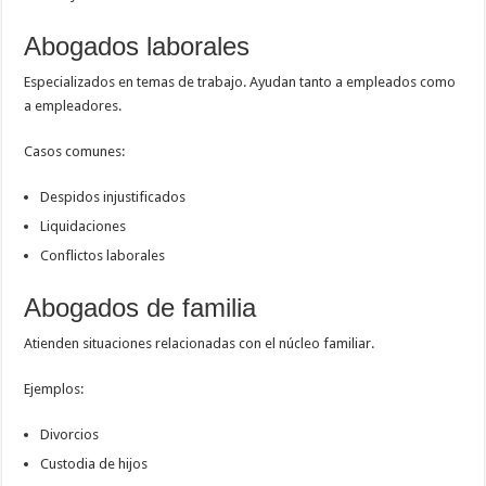
Abogados laborales
Especializados en temas de trabajo. Ayudan tanto a empleados como
a empleadores.
Casos comunes:
Despidos injustificados
Liquidaciones
Conflictos laborales
Abogados de familia
Atienden situaciones relacionadas con el núcleo familiar.
Ejemplos:
Divorcios
Custodia de hijos