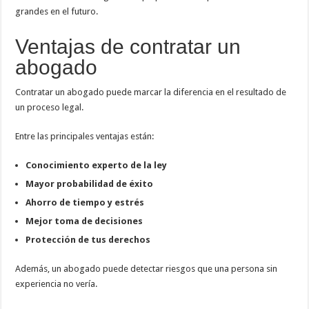
grandes en el futuro.
Ventajas de contratar un
abogado
Contratar un abogado puede marcar la diferencia en el resultado de
un proceso legal.
Entre las principales ventajas están:
Conocimiento experto de la ley
Mayor probabilidad de éxito
Ahorro de tiempo y estrés
Mejor toma de decisiones
Protección de tus derechos
Además, un abogado puede detectar riesgos que una persona sin
experiencia no vería.