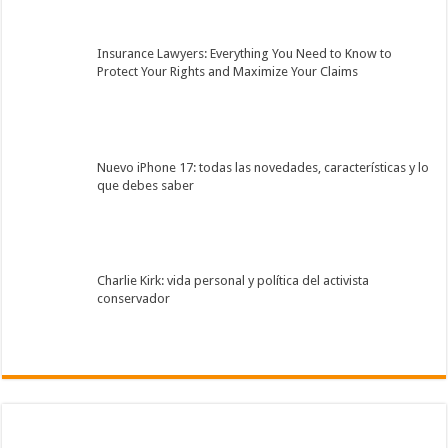
Insurance Lawyers: Everything You Need to Know to
Protect Your Rights and Maximize Your Claims
Nuevo iPhone 17: todas las novedades, características y lo
que debes saber
Charlie Kirk: vida personal y política del activista
conservador