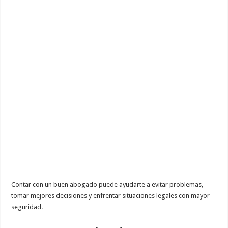
Contar con un buen abogado puede ayudarte a evitar problemas,
tomar mejores decisiones y enfrentar situaciones legales con mayor
seguridad.