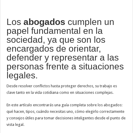
Los
abogados
cumplen un
papel fundamental en la
sociedad, ya que son los
encargados de orientar,
defender y representar a las
personas frente a situaciones
legales.
Desde resolver conflictos hasta proteger derechos, su trabajo es
clave tanto en la vida cotidiana como en situaciones complejas.
En este artículo encontrarás una guía completa sobre los abogados:
qué hacen, tipos, cuándo necesitas uno, cómo elegirlo correctamente
y consejos útiles para tomar decisiones inteligentes desde el punto de
vista legal.