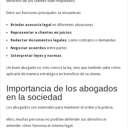
derechos de sus clientes sean respetados.
Entre sus funciones principales se encuentran:
Brindar asesoría legal
en diferentes situaciones
Representar a clientes en juicios
Redactar documentos legales
, como contratos o demandas
Negociar acuerdos
entre partes
Interpretar leyes y normas
Un buen abogado no solo conoce la ley, sino que también sabe cómo
aplicarla de manera estratégica en beneficio de su cliente.
Importancia de los abogados
en la sociedad
Los abogados son esenciales para mantener el orden y la justicia.
ellos, muchas personas no podrían defender sus derechos ni
entender cómo funciona el sistema legal.