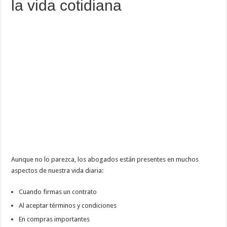
la vida cotidiana
Aunque no lo parezca, los abogados están presentes en muchos
aspectos de nuestra vida diaria:
Cuando firmas un contrato
Al aceptar términos y condiciones
En compras importantes