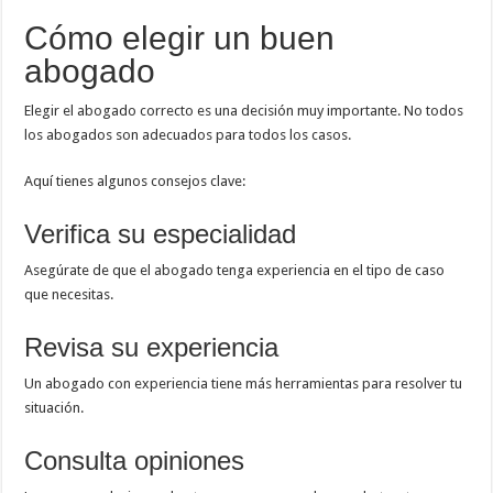
Cómo elegir un buen
abogado
Elegir el abogado correcto es una decisión muy importante. No todos
los abogados son adecuados para todos los casos.
Aquí tienes algunos consejos clave:
Verifica su especialidad
Asegúrate de que el abogado tenga experiencia en el tipo de caso
que necesitas.
Revisa su experiencia
Un abogado con experiencia tiene más herramientas para resolver tu
situación.
Consulta opiniones