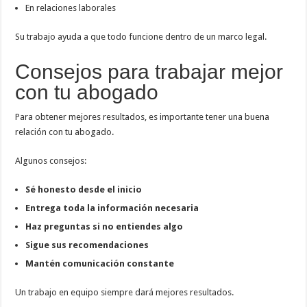
En relaciones laborales
Su trabajo ayuda a que todo funcione dentro de un marco legal.
Consejos para trabajar mejor
con tu abogado
Para obtener mejores resultados, es importante tener una buena
relación con tu abogado.
Algunos consejos:
Sé honesto desde el inicio
Entrega toda la información necesaria
Haz preguntas si no entiendes algo
Sigue sus recomendaciones
Mantén comunicación constante
Un trabajo en equipo siempre dará mejores resultados.