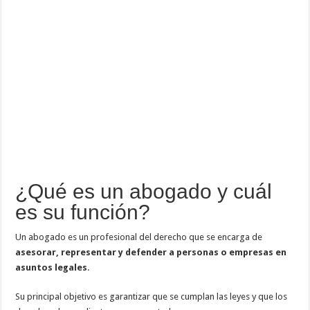
¿Qué es un abogado y cuál
es su función?
Un abogado es un profesional del derecho que se encarga de
asesorar, representar y defender a personas o empresas en
asuntos legales
.
Su principal objetivo es garantizar que se cumplan las leyes y que los