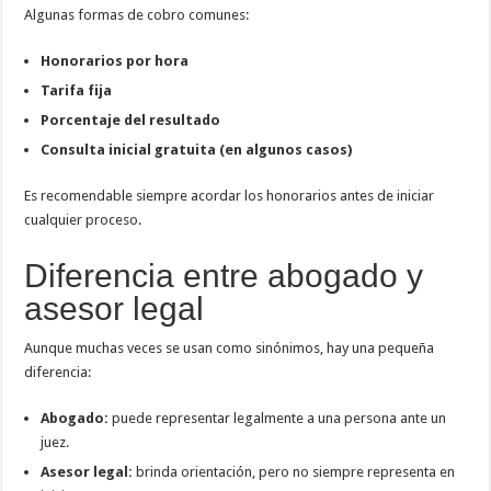
Algunas formas de cobro comunes:
Honorarios por hora
Tarifa fija
Porcentaje del resultado
Consulta inicial gratuita (en algunos casos)
Es recomendable siempre acordar los honorarios antes de iniciar
cualquier proceso.
Diferencia entre abogado y
asesor legal
Aunque muchas veces se usan como sinónimos, hay una pequeña
diferencia:
Abogado:
puede representar legalmente a una persona ante un
juez.
Asesor legal:
brinda orientación, pero no siempre representa en