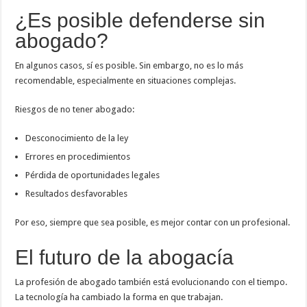
¿Es posible defenderse sin
abogado?
En algunos casos, sí es posible. Sin embargo, no es lo más
recomendable, especialmente en situaciones complejas.
Riesgos de no tener abogado:
Desconocimiento de la ley
Errores en procedimientos
Pérdida de oportunidades legales
Resultados desfavorables
Por eso, siempre que sea posible, es mejor contar con un profesional.
El futuro de la abogacía
La profesión de abogado también está evolucionando con el tiempo.
La tecnología ha cambiado la forma en que trabajan.